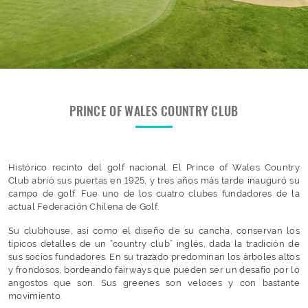
PRINCE OF WALES COUNTRY CLUB
Histórico recinto del golf nacional. El Prince of Wales Country
Club abrió sus puertas en 1925, y tres años más tarde inauguró su
campo de golf. Fue uno de los cuatro clubes fundadores de la
actual Federación Chilena de Golf.
Su clubhouse, así como el diseño de su cancha, conservan los
típicos detalles de un “country club” inglés, dada la tradición de
sus socios fundadores. En su trazado predominan los árboles altos
y frondosos, bordeando fairways que pueden ser un desafío por lo
angostos que son. Sus greenes son veloces y con bastante
movimiento.