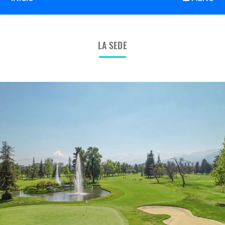
LA SEDE