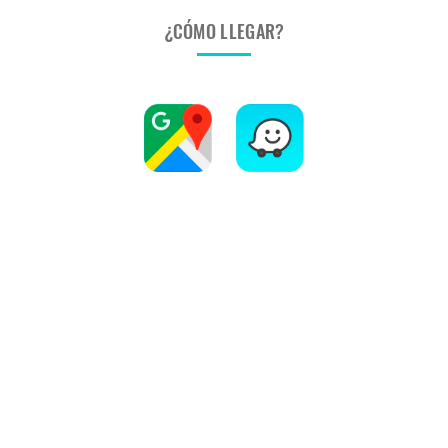
¿CÓMO LLEGAR?