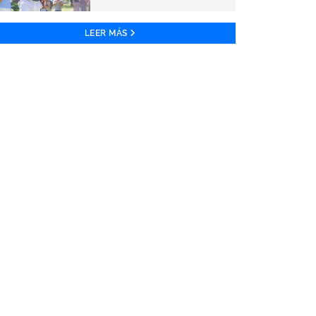
LEER MÁS