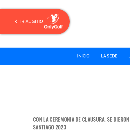
IR AL SITIO
INICIO
LA SEDE
CON LA CEREMONIA DE CLAUSURA, SE DIERO
SANTIAGO 2023