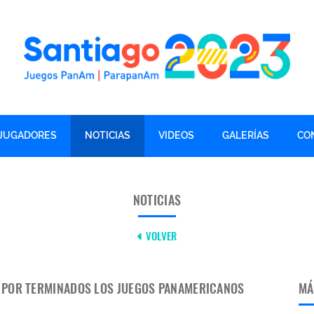
JUGADORES
NOTICIAS
VIDEOS
GALERÍAS
CO
NOTICIAS
VOLVER
N POR TERMINADOS LOS JUEGOS PANAMERICANOS
MÁ